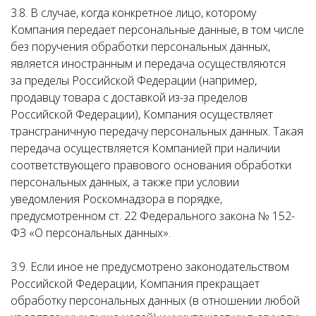
3.8. В случае, когда конкретное лицо, которому
Компания передает персональные данные, в том числе
без поручения обработки персональных данных,
является иностранным и передача осуществляются
за пределы Российской Федерации (например,
продавцу товара с доставкой из-за пределов
Российской Федерации), Компания осуществляет
трансграничную передачу персональных данных. Такая
передача осуществляется Компанией при наличии
соответствующего правового основания обработки
персональных данных, а также при условии
уведомления Роскомнадзора в порядке,
предусмотренном ст. 22 Федерального закона № 152-
ФЗ «О персональных данных».
3.9. Если иное не предусмотрено законодательством
Российской Федерации, Компания прекращает
обработку персональных данных (в отношении любой