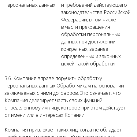
персональных данных
и требований действующего
законодательства Российской
Федерации, в том числе
в части прекращения
обработки персональных
данных при достижении
конкретных, заранее
определенных и законных
целей такой обработки
3.6. Компания вправе поручить обработку
персональных данных Обработчикам на основании
заключаемых с ними договоров. Это означает, что
Компания делегирует часть своих функций
определенному им лицу, которое при этом действует
от имени или в интересах Копании.
Компания привлекает таких лиц, когда не обладает