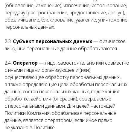
(обновление, изменение), извлечение, использование,
передачу (распространение, предоставление, доступ),
обезличивание, блокирование, удаление, уничтожение
персональных данных.
2.3.
Субъект персональных данных
— физическое
лицо, чьи персональные данные обрабатываются.
2.4.
Оператор
— лицо, самостоятельно или совместно
с иными лицами организующее и (или)
осуществляющее обработку персональных данных,
а также определяющие цели обработки персональных
данных, состав персональных данных, подлежащих
обработке, действия (операции), совершаемые
с персональными данными. Для целей настоящей
Политики Компания, обрабатывая персональные
данные, является оператором, если иное прямо
не указано в Политике.