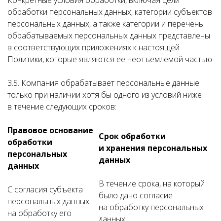
Конкретные условия обработки, включая цели
обработки персональных данных, категории субъектов
персональных данных, а также категории и перечень
обрабатываемых персональных данных представлены
в соответствующих приложениях к настоящей
Политики, которые являются ее неотъемлемой частью.
3.5. Компания обрабатывает персональные данные
только при наличии хотя бы одного из условий ниже
в течение следующих сроков:
Правовое основание
Срок обработки
обработки
и хранения персональных
персональных
данных
данных
В течение срока, на который
С согласия субъекта
было дано согласие
персональных данных
на обработку персональных
на обработку его
данных