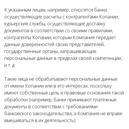
К указанным лицам, например, относятся банки,
осуществляющие расчеты с контрагентами Копании,
курьерские службы, осуществляющие доставку
документов в соответствии со своими правилами,
контрагенты Копании, которым Компания передает
данные доверенностей своих представителей,
государственные органы, запрашивающие
персональные данные в пределах своей компетенции,
и т. д.
Такие лица не обрабатывают персональные данные
от имени Копании или в его интересах, поскольку
имеют собственные цель и правовые основания такой
обработки (например, банки принимают платежные
документы в соответствии с требованиями
банковского законодательства, а Компания не вправе
вмешиваться в их деятельность).