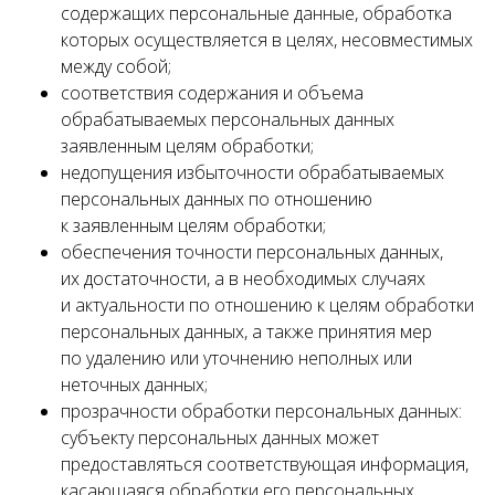
содержащих персональные данные, обработка
которых осуществляется в целях, несовместимых
между собой;
соответствия содержания и объема
обрабатываемых персональных данных
заявленным целям обработки;
недопущения избыточности обрабатываемых
персональных данных по отношению
к заявленным целям обработки;
обеспечения точности персональных данных,
их достаточности, а в необходимых случаях
и актуальности по отношению к целям обработки
персональных данных, а также принятия мер
по удалению или уточнению неполных или
неточных данных;
прозрачности обработки персональных данных:
субъекту персональных данных может
предоставляться соответствующая информация,
касающаяся обработки его персональных