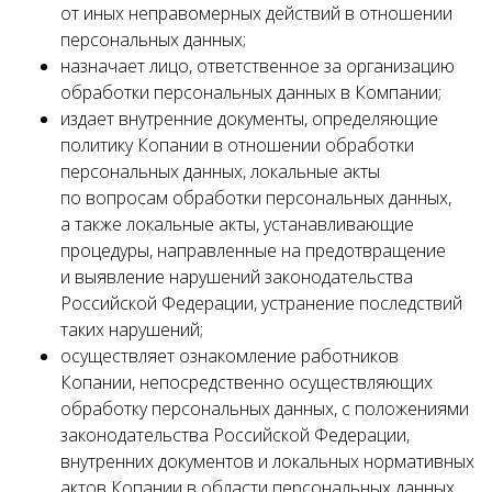
от иных неправомерных действий в отношении
персональных данных;
назначает лицо, ответственное за организацию
обработки персональных данных в Компании;
издает внутренние документы, определяющие
политику Копании в отношении обработки
персональных данных, локальные акты
по вопросам обработки персональных данных,
а также локальные акты, устанавливающие
процедуры, направленные на предотвращение
и выявление нарушений законодательства
Российской Федерации, устранение последствий
таких нарушений;
осуществляет ознакомление работников
Копании, непосредственно осуществляющих
обработку персональных данных, с положениями
законодательства Российской Федерации,
внутренних документов и локальных нормативных
актов Копании в области персональных данных,