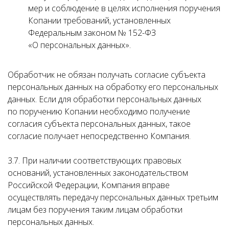
мер и соблюдение в целях исполнения поручения
Копании требований, установленных
Федеральным законом № 152-ФЗ
«О персональных данных».
Обработчик не обязан получать согласие субъекта
персональных данных на обработку его персональных
данных. Если для обработки персональных данных
по поручению Копании необходимо получение
согласия субъекта персональных данных, такое
согласие получает непосредственно Компания.
3.7. При наличии соответствующих правовых
оснований, установленных законодательством
Российской Федерации, Компания вправе
осуществлять передачу персональных данных третьим
лицам без поручения таким лицам обработки
персональных данных.