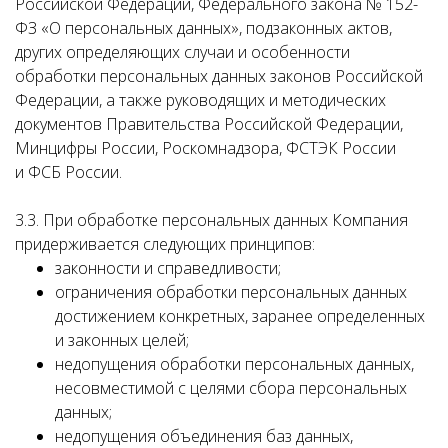
Российской Федерации, Федерального закона № 152-
ФЗ «О персональных данных», подзаконных актов,
других определяющих случаи и особенности
обработки персональных данных законов Российской
Федерации, а также руководящих и методических
документов Правительства Российской Федерации,
Минцифры России, Роскомнадзора, ФСТЭК России
и ФСБ России.
3.3. При обработке персональных данных Компания
придерживается следующих принципов:
законности и справедливости;
ограничения обработки персональных данных
достижением конкретных, заранее определенных
и законных целей;
недопущения обработки персональных данных,
несовместимой с целями сбора персональных
данных;
недопущения объединения баз данных,