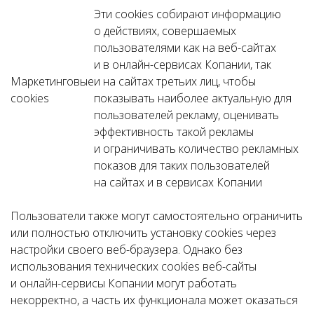
Эти cookies собирают информацию
о действиях, совершаемых
пользователями как на веб-сайтах
и в онлайн-сервисах Копании, так
Маркетинговые
и на сайтах третьих лиц, чтобы
cookies
показывать наиболее актуальную для
пользователей рекламу, оценивать
эффективность такой рекламы
и ограничивать количество рекламных
показов для таких пользователей
на сайтах и в сервисах Копании
Пользователи также могут самостоятельно ограничить
или полностью отключить установку cookies через
настройки своего веб-браузера. Однако без
использования технических cookies веб-сайты
и онлайн-сервисы Копании могут работать
некорректно, а часть их функционала может оказаться