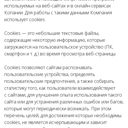
используемых на веб-сайтах и в онлайн-сервисах
Копании. Для работы с такими данными Компания
использует cookies.
Cookies — это небольшие текстовые файлы,
содержащие некоторую информацию, которые
загружаются на пользовательское устройство (ПК,
смартфон и т. д.) во время просмотра веб-страницы.
Cookies позволяют сайтам распознавать
пользовательские устройства, определять
пользовательские предпочтения, а также собирать
статистику того, как пользователи взаимодействуют
с сайтами, для улучшения опыта использования такого
сайта или для устранения различных ошибок или багов,
которые могут периодически возникать. При этом
перечень целей, для достижения которых необходимы
cookies, не является исчерпывающим и зависит