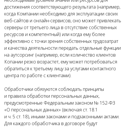
необходимым уровнем знаний или ресурсов для
достижения соответствующего результата (например,
когда Компании необходимо для эксплуатации своих
веб-сайтов и онлайн-сервисов, оно может привлекать
серверы от третьего лица в отсутствие собственных
ресурсов и компетентный) или когда ему более
эффективно с точки зрения собственных трудозатрат
и качества деятельности передать отдельные функции
на аутсорсинг (например, если количество клиентов
Копании резко возрастет, ему может потребоваться
обратиться к третьему лицу за услугами контактного
центра по работе с клиентами).
Обработчики обязуются соблюдать принципы
и правила обработки персональных данных,
предусмотренные Федеральным законом № 152-ФЗ
«О персональных данных» (включая ст. 18.1
и ч. 5 ст. 18), иными законами и подзаконными актами.
Для каждого обработчика в договоре будут