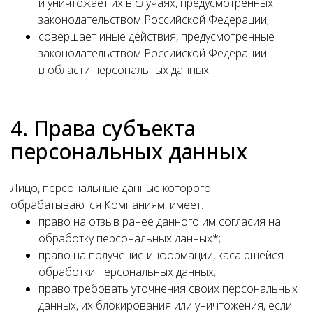
и уничтожает их в случаях, предусмотренных
законодательством Российской Федерации;
совершает иные действия, предусмотренные
законодательством Российской Федерации
в области персональных данных.
4. Права субъекта
персональных данных
Лицо, персональные данные которого
обрабатываются Компаниям, имеет:
право на отзыв ранее данного им согласия на
обработку персональных данных*;
право на получение информации, касающейся
обработки персональных данных;
право требовать уточнения своих персональных
данных, их блокирования или уничтожения, если