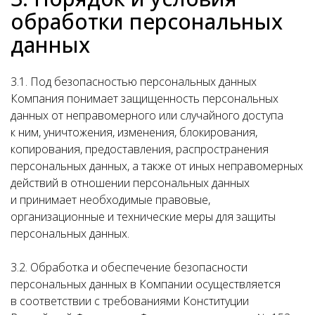
обработки персональных
данных
3.1. Под безопасностью персональных данных
Компания понимает защищенность персональных
данных от неправомерного или случайного доступа
к ним, уничтожения, изменения, блокирования,
копирования, предоставления, распространения
персональных данных, а также от иных неправомерных
действий в отношении персональных данных
и принимает необходимые правовые,
организационные и технические меры для защиты
персональных данных.
3.2. Обработка и обеспечение безопасности
персональных данных в Компании осуществляется
в соответствии с требованиями Конституции