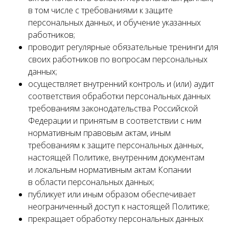
в том числе с требованиями к защите
персональных данных, и обучение указанных
работников;
проводит регулярные обязательные тренинги для
своих работников по вопросам персональных
данных;
осуществляет внутренний контроль и (или) аудит
соответствия обработки персональных данных
требованиям законодательства Российской
Федерации и принятым в соответствии с ним
нормативным правовым актам, иным
требованиям к защите персональных данных,
настоящей Политике, внутренним документам
и локальным нормативным актам Копании
в области персональных данных;
публикует или иным образом обеспечивает
неограниченный доступ к настоящей Политике;
прекращает обработку персональных данных