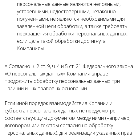
персональные данные являются неполными,
устаревшими, недостоверными, незаконно
полученными, не являются необходимыми для
заявленной цели обработки, а также требовать
прекращения обработки персональных данных,
если цель такой обработки достигнута
Компаниям.
* Согласно ч. 2 ст. 9, ч. 4 и 5 ст. 21 Федерального закона
«О персональных данных» Компания вправе
продолжить обработку персональных данных при
наличии иных правовых оснований.
Если иной порядок взаимодействия Копании и
субъекта персональных данных не предусмотрен
соответствующим документом между ними (например,
договором или текстом согласия на обработку
персональных данных), для реализации указанных прав