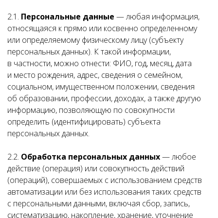
2.1.
Персональные данные
— любая информация,
относящаяся к прямо или косвенно определенному
или определяемому физическому лицу (субъекту
персональных данных). К такой информации,
в частности, можно отнести: ФИО, год, месяц, дата
и место рождения, адрес, сведения о семейном,
социальном, имущественном положении, сведения
об образовании, профессии, доходах, а также другую
информацию, позволяющую по совокупности
определить (идентифицировать) субъекта
персональных данных.
2.2.
Обработка персональных данных
— любое
действие (операция) или совокупность действий
(операций), совершаемых с использованием средств
автоматизации или без использования таких средств
с персональными данными, включая сбор, запись,
систематизацию, накопление, хранение, уточнение