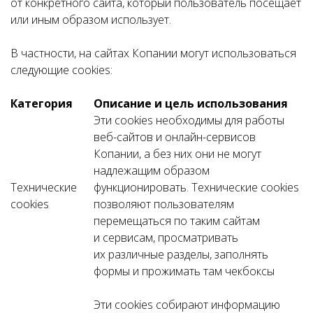
от конкретного сайта, который пользователь посещает
или иным образом использует.
В частности, на сайтах Копании могут использоваться
следующие cookies:
Категория
Описание и цель использования
Эти cookies необходимы для работы
веб-сайтов и онлайн-сервисов
Копании, а без них они не могут
надлежащим образом
Технические
функционировать. Технические cookies
cookies
позволяют пользователям
перемещаться по таким сайтам
и сервисам, просматривать
их различные разделы, заполнять
формы и прожимать там чекбоксы
Эти cookies собирают информацию