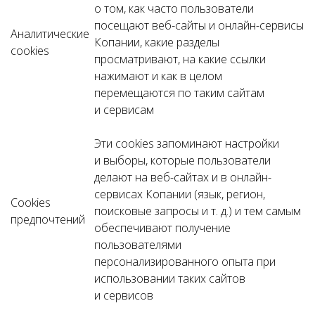
о том, как часто пользователи
посещают веб-сайты и онлайн-сервисы
Аналитические
Копании, какие разделы
cookies
просматривают, на какие ссылки
нажимают и как в целом
перемещаются по таким сайтам
и сервисам
Эти cookies запоминают настройки
и выборы, которые пользователи
делают на веб-сайтах и в онлайн-
сервисах Копании (язык, регион,
Cookies
поисковые запросы и т. д.) и тем самым
предпочтений
обеспечивают получение
пользователями
персонализированного опыта при
использовании таких сайтов
и сервисов