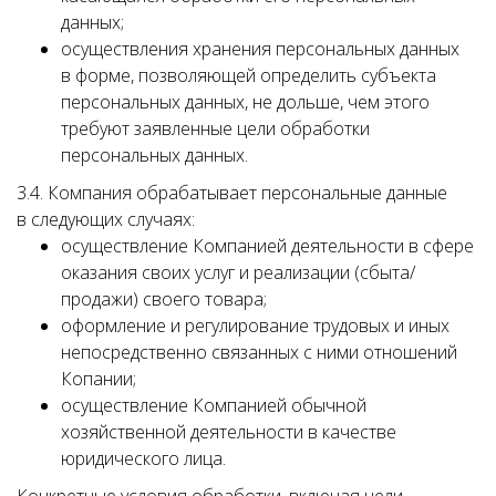
данных;
осуществления хранения персональных данных
в форме, позволяющей определить субъекта
персональных данных, не дольше, чем этого
требуют заявленные цели обработки
персональных данных.
3.4. Компания обрабатывает персональные данные
в следующих случаях:
осуществление Компанией деятельности в сфере
оказания своих услуг и реализации (сбыта/
продажи) своего товара;
оформление и регулирование трудовых и иных
непосредственно связанных с ними отношений
Копании;
осуществление Компанией обычной
хозяйственной деятельности в качестве
юридического лица.