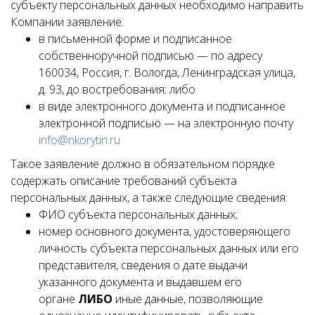
субъекту персональных данных необходимо направить
Компании заявление:
в письменной форме и подписанное
собственноручной подписью — по адресу
160034, Россия, г. Вологда, Ленинградская улица,
д. 93, до востребования; либо
в виде электронного документа и подписанное
электронной подписью — на электронную почту
info@nkorytin.ru
Такое заявление должно в обязательном порядке
содержать описание требований субъекта
персональных данных, а также следующие сведения:
ФИО субъекта персональных данных;
номер основного документа, удостоверяющего
личность субъекта персональных данных или его
представителя, сведения о дате выдачи
указанного документа и выдавшем его
органе
ЛИБО
иные данные, позволяющие