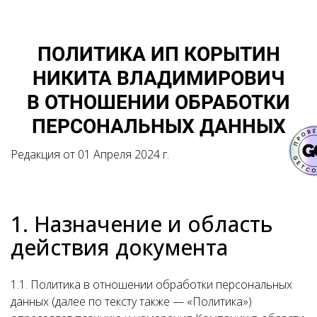
ПОЛИТИКА ИП КОРЫТИН
НИКИТА ВЛАДИМИРОВИЧ
В ОТНОШЕНИИ ОБРАБОТКИ
ПЕРСОНАЛЬНЫХ ДАННЫХ
Редакция от 01 Апреля 2024 г.
1. Назначение и область
действия документа
1.1. Политика в отношении обработки персональных
данных (далее по тексту также — «Политика»)