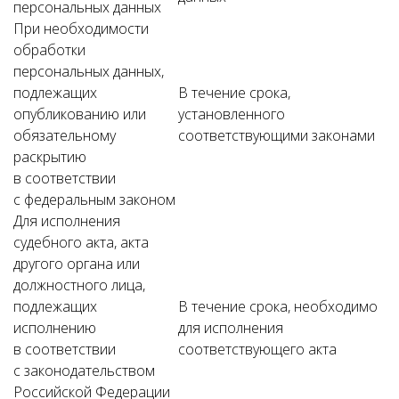
персональных данных
При необходимости
обработки
персональных данных,
подлежащих
В течение срока,
опубликованию или
установленного
обязательному
соответствующими законами
раскрытию
в соответствии
с федеральным законом
Для исполнения
судебного акта, акта
другого органа или
должностного лица,
подлежащих
В течение срока, необходимо
исполнению
для исполнения
в соответствии
соответствующего акта
с законодательством
Российской Федерации