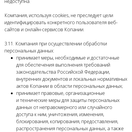
недоступна.
Компания, используя cookies, не преследует цели
идентифицировать конкретного пользователя веб-
сайтов и онлайн-сервисов Копании.
3.11. Компания при осуществлении обработки
персональных данных:
принимает меры, необходимые и достаточные
для обеспечения выполнения требований
законодательства Российской Федерации,
внутренних документов и локальных нормативных
актов Копании в области персональных данных;
принимает правовые, организационные
и технические меры для защиты персональных
данных от неправомерного или случайного
доступа к ним, уничтожения, изменения,
блокирования, копирования, предоставления,
распространения персональных данных, а также