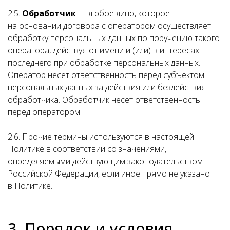
2.5.
Обработчик
— любое лицо, которое
на основании договора с оператором осуществляет
обработку персональных данных по поручению такого
оператора, действуя от имени и (или) в интересах
последнего при обработке персональных данных.
Оператор несет ответственность перед субъектом
персональных данных за действия или бездействия
обработчика. Обработчик несет ответственность
перед оператором.
2.6. Прочие термины используются в настоящей
Политике в соответствии со значениями,
определяемыми действующим законодательством
Российской Федерации, если иное прямо не указано
в Политике.
3. Порядок и условия