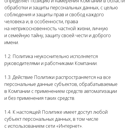
определяет позицию и намерения Компании в области
обработки и защиты персональных данных, с целью
соблюдения и защиты прав и свобод каждого
человека и, в особенности, права
на неприкосновенность частной жизни, личную
и семейную тайну, защиту своей чести и доброго
имени.
1.2. Политика неукоснительно исполняется
руководителями и работниками Компании.
1.3. Действие Политики распространяется на все
персональные данные субъектов, обрабатываемые
в Компании с применением средств автоматизации
и без применения таких средств.
1.4. К настоящей Политике имеет доступ любой
субъект персональных данных, в том числе
с использованием сети «Интернет».