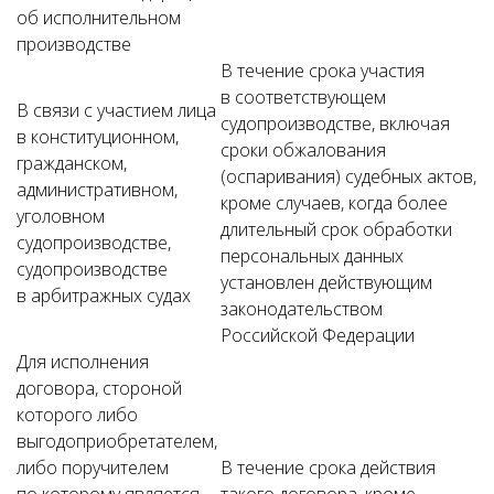
об исполнительном
производстве
В течение срока участия
в соответствующем
В связи с участием лица
судопроизводстве, включая
в конституционном,
сроки обжалования
гражданском,
(оспаривания) судебных актов,
административном,
кроме случаев, когда более
уголовном
длительный срок обработки
судопроизводстве,
персональных данных
судопроизводстве
установлен действующим
в арбитражных судах
законодательством
Российской Федерации
Для исполнения
договора, стороной
которого либо
выгодоприобретателем,
либо поручителем
В течение срока действия