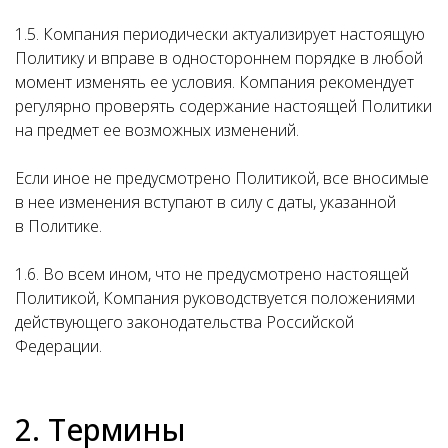
1.5. Компания периодически актуализирует настоящую
Политику и вправе в одностороннем порядке в любой
момент изменять ее условия. Компания рекомендует
регулярно проверять содержание настоящей Политики
на предмет ее возможных изменений.
Если иное не предусмотрено Политикой, все вносимые
в нее изменения вступают в силу с даты, указанной
в Политике.
1.6. Во всем ином, что не предусмотрено настоящей
Политикой, Компания руководствуется положениями
действующего законодательства Российской
Федерации.
2. Термины