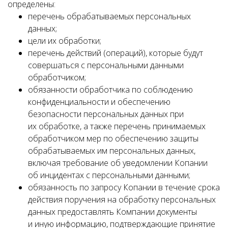
определены:
перечень обрабатываемых персональных
данных;
цели их обработки;
перечень действий (операций), которые будут
совершаться с персональными данными
обработчиком;
обязанности обработчика по соблюдению
конфиденциальности и обеспечению
безопасности персональных данных при
их обработке, а также перечень принимаемых
обработчиком мер по обеспечению защиты
обрабатываемых им персональных данных,
включая требование об уведомлении Копании
об инцидентах с персональными данными;
обязанность по запросу Копании в течение срока
действия поручения на обработку персональных
данных предоставлять Компании документы
и иную информацию, подтверждающие принятие